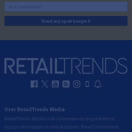
Houd mij op de hoogte
Over RetailTrends Media
RetailTrends Media is dé informatie en inspiratiebron
voor professionals in retail & brands. RetailTrends biedt