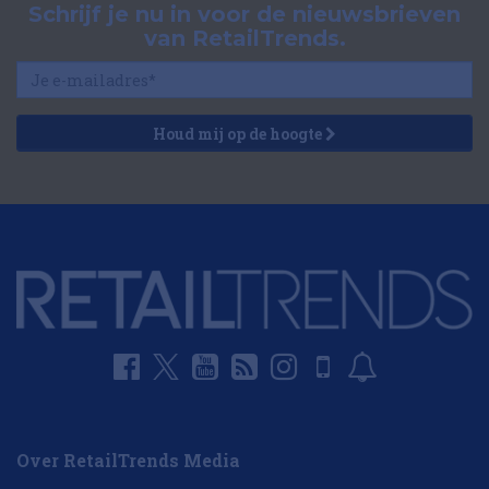
Schrijf je nu in voor de nieuwsbrieven
van RetailTrends.
Houd mij op de hoogte
Over RetailTrends Media