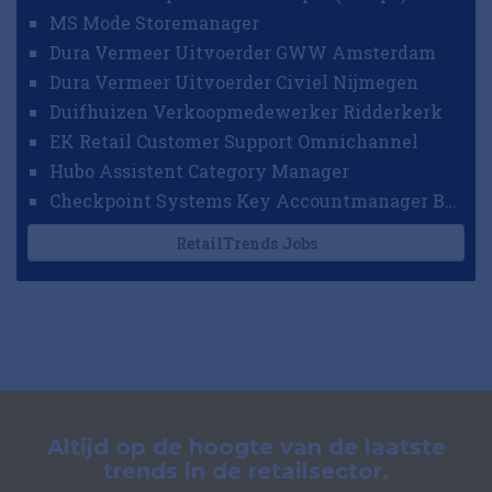
MS Mode Storemanager
Dura Vermeer Uitvoerder GWW Amsterdam
Dura Vermeer Uitvoerder Civiel Nijmegen
Duifhuizen Verkoopmedewerker Ridderkerk
EK Retail Customer Support Omnichannel
Hubo Assistent Category Manager
Checkpoint Systems Key Accountmanager Benelux
RetailTrends Jobs
Altijd op de hoogte van de laatste
trends in de retailsector.