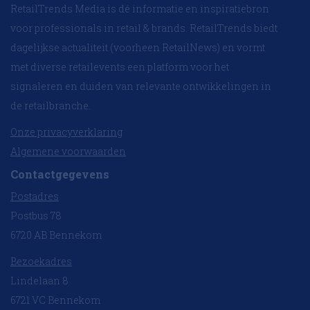
RetailTrends Media is dé informatie en inspiratiebron
voor professionals in retail & brands. RetailTrends biedt
dagelijkse actualiteit (voorheen RetailNews) en vormt
met diverse retailevents een platform voor het
signaleren en duiden van relevante ontwikkelingen in
de retailbranche.
Onze privacyverklaring
Algemene voorwaarden
Contactgegevens
Postadres
Postbus 78
6720 AB Bennekom
Bezoekadres
Lindelaan 8
6721 VC Bennekom