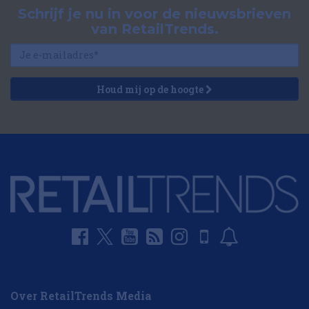
Schrijf je nu in voor de nieuwsbrieven
van RetailTrends.
Houd mij op de hoogte
Over RetailTrends Media