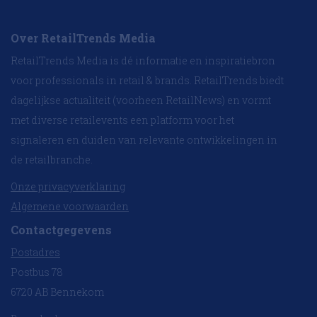
Over RetailTrends Media
RetailTrends Media is dé informatie en inspiratiebron
voor professionals in retail & brands. RetailTrends biedt
dagelijkse actualiteit (voorheen RetailNews) en vormt
met diverse retailevents een platform voor het
signaleren en duiden van relevante ontwikkelingen in
de retailbranche.
Onze privacyverklaring
Algemene voorwaarden
Contactgegevens
Postadres
Postbus 78
6720 AB Bennekom