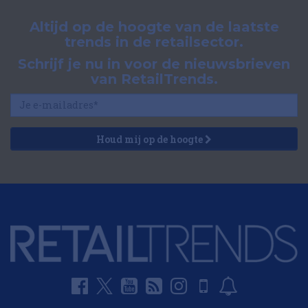
Altijd op de hoogte van de laatste
trends in de retailsector.
Schrijf je nu in voor de nieuwsbrieven
van RetailTrends.
Houd mij op de hoogte