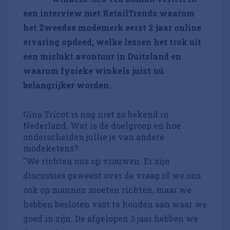
een interview met RetailTrends waarom
het Zweedse modemerk eerst 2 jaar online
ervaring opdeed, welke lessen het trok uit
een mislukt avontuur in Duitsland en
waarom fysieke winkels juist nú
belangrijker worden.
Gina Tricot is nog niet zo bekend in
Nederland. Wat is de doelgroep en hoe
onderscheiden jullie je van andere
modeketens?
"We richten ons op vrouwen. Er zijn
discussies geweest over de vraag of we ons
ook op mannen moeten richten, maar we
hebben besloten vast te houden aan waar we
goed in zijn. De afgelopen 3 jaar hebben we