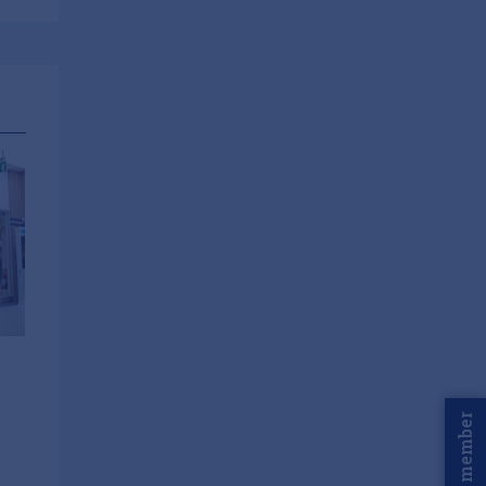
Word member