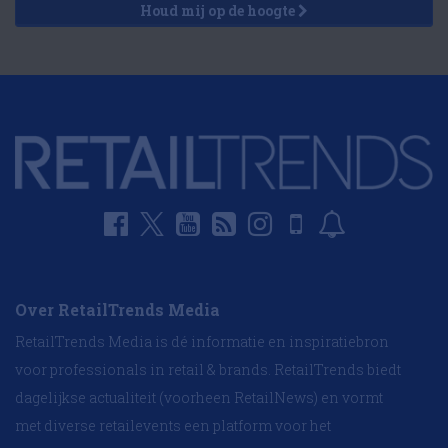
Houd mij op de hoogte
Over RetailTrends Media
RetailTrends Media is dé informatie en inspiratiebron
voor professionals in retail & brands. RetailTrends biedt
dagelijkse actualiteit (voorheen RetailNews) en vormt
met diverse retailevents een platform voor het