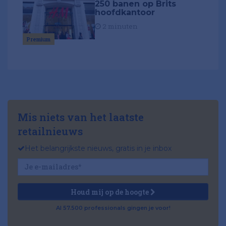
250 banen op Brits
hoofdkantoor
2 minuten
Premium
Mis niets van het laatste
retailnieuws
Het belangrijkste nieuws, gratis in je inbox
Houd mij op de hoogte
Al 57.500 professionals gingen je voor!