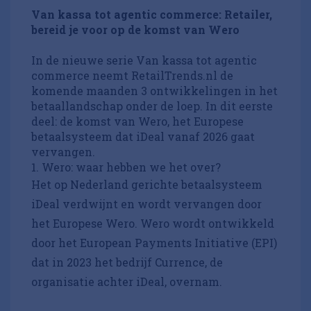
Van kassa tot agentic commerce: Retailer,
bereid je voor op de komst van Wero
In de nieuwe serie Van kassa tot agentic
commerce neemt RetailTrends.nl de
komende maanden 3 ontwikkelingen in het
betaallandschap onder de loep. In dit eerste
deel: de komst van Wero, het Europese
betaalsysteem dat iDeal vanaf 2026 gaat
vervangen.
1. Wero: waar hebben we het over?
Het op Nederland gerichte betaalsysteem
iDeal verdwijnt en wordt vervangen door
het Europese Wero. Wero wordt ontwikkeld
door het European Payments Initiative (EPI)
dat in 2023 het bedrijf Currence, de
organisatie achter iDeal, overnam.