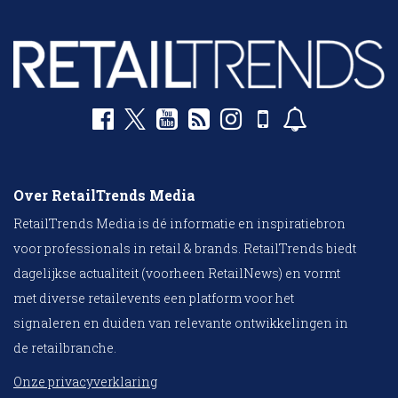
Over RetailTrends Media
RetailTrends Media is dé informatie en inspiratiebron
voor professionals in retail & brands. RetailTrends biedt
dagelijkse actualiteit (voorheen RetailNews) en vormt
met diverse retailevents een platform voor het
signaleren en duiden van relevante ontwikkelingen in
de retailbranche.
Onze privacyverklaring