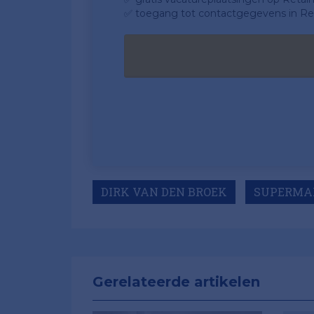
✅ toegang tot contactgegevens in Ret
DIRK VAN DEN BROEK
SUPERMA
Gerelateerde artikelen