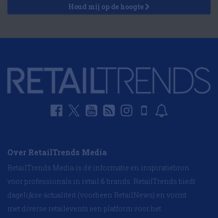
Houd mij op de hoogte
Over RetailTrends Media
RetailTrends Media is dé informatie en inspiratiebron
voor professionals in retail & brands. RetailTrends biedt
dagelijkse actualiteit (voorheen RetailNews) en vormt
met diverse retailevents een platform voor het