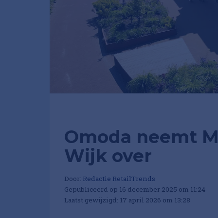
Omoda neemt Mi
Wijk over
Door:
Redactie RetailTrends
Gepubliceerd op 16 december 2025 om 11:24
Laatst gewijzigd: 17 april 2026 om 13:28