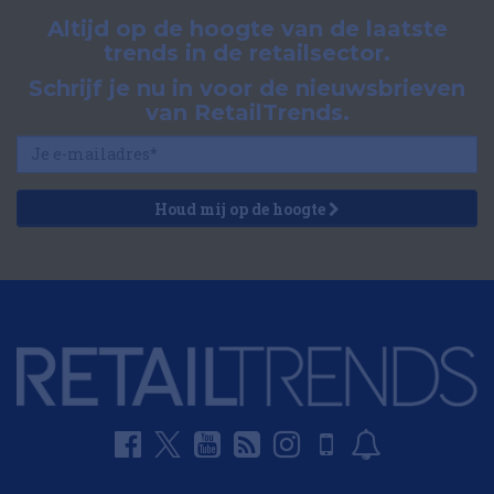
Altijd op de hoogte van de laatste
trends in de retailsector.
Schrijf je nu in voor de nieuwsbrieven
van RetailTrends.
Houd mij op de hoogte