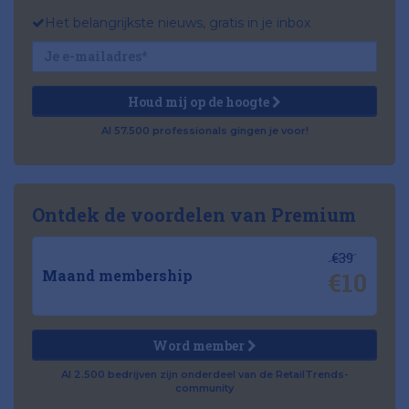
Het belangrijkste nieuws, gratis in je inbox
Houd mij op de hoogte
Al 57.500 professionals gingen je voor!
Ontdek de voordelen van Premium
€39
€10
Maand membership
Word member
Al 2.500 bedrijven zijn onderdeel van de RetailTrends-
community