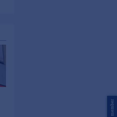
Word member