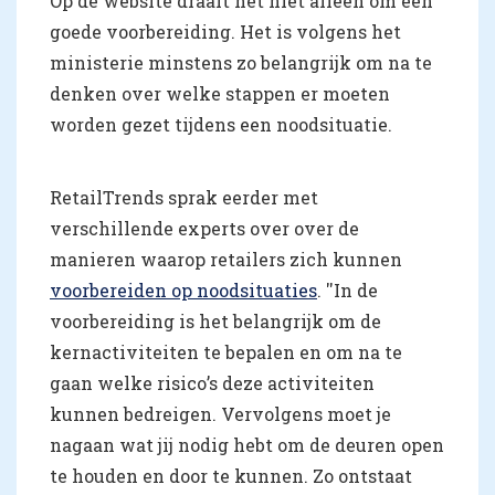
Op de website draait het niet alleen om een
goede voorbereiding. Het is volgens het
ministerie minstens zo belangrijk om na te
denken over welke stappen er moeten
worden gezet tijdens een noodsituatie.
RetailTrends sprak eerder met
verschillende experts over over de
manieren waarop retailers zich kunnen
voorbereiden op noodsituaties
. ''In de
voorbereiding is het belangrijk om de
kernactiviteiten te bepalen en om na te
gaan welke risico’s deze activiteiten
kunnen bedreigen. Vervolgens moet je
nagaan wat jij nodig hebt om de deuren open
te houden en door te kunnen. Zo ontstaat