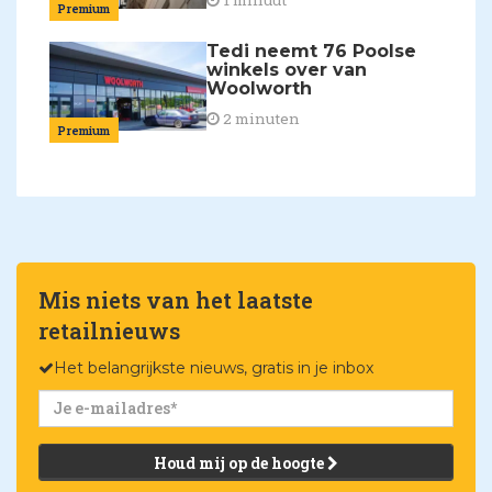
Premium
Tedi neemt 76 Poolse
winkels over van
Woolworth
2 minuten
Premium
Mis niets van het laatste
retailnieuws
Het belangrijkste nieuws, gratis in je inbox
Houd mij op de hoogte