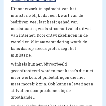
Uit onderzoek in opdracht van het
ministerie blijkt dat een kwart van de
bedrijven veel last heeft gehad van
noodsituaties, zoals stroomuitval of uitval
van internet. Door ontwikkelingen in de
wereld en klimaatverandering wordt de
kans daarop steeds groter, zegt het
ministerie.
Winkels kunnen bijvoorbeeld
geconfronteerd worden met kassa's die niet
meer werken, of pinbetalingen die niet
meer mogelijk zijn. Ook kunnen leveringen
stilvallen door problemen bij de
groothandel.