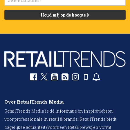
Houd mij op de hoogte
Over RetailTrends Media
RetailTrends Media is dé informatie en inspiratiebron
voor professionals in retail & brands. RetailTrends biedt
dagelijkse actualiteit (voorheen RetailNews) en vormt