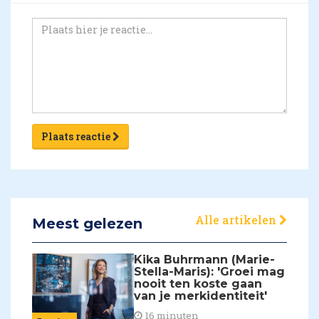
Plaats reactie
Alle artikelen
Meest gelezen
Kika Buhrmann (Marie-
Stella-Maris): 'Groei mag
nooit ten koste gaan
van je merkidentiteit'
16 minuten