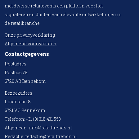
met diverse retailevents een platform voor het
signaleren en duiden van relevante ontwikkelingen in
de retailbranche.
Onze privacyverklaring
Algemene voorwaarden
Contactgegevens
Postadres
Postbus 78
6720 AB Bennekom
Bezoekadres
Lindelaan 8
6721 VC Bennekom
Telefoon: +31 (0) 318 431 553
Algemeen:
info@retailtrends.nl
Redactie:
redactie@retailtrends.nl