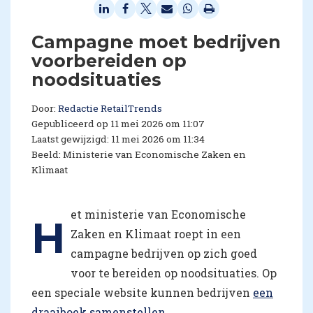
Campagne moet bedrijven
voorbereiden op
noodsituaties
Door:
Redactie RetailTrends
Gepubliceerd op 11 mei 2026 om 11:07
Laatst gewijzigd: 11 mei 2026 om 11:34
Beeld: Ministerie van Economische Zaken en
Klimaat
et ministerie van Economische
H
Zaken en Klimaat roept in een
campagne bedrijven op zich goed
voor te bereiden op noodsituaties. Op
een speciale website kunnen bedrijven
een
draaiboek samenstellen
.