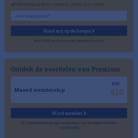
Het belangrijkste nieuws, gratis in je inbox
Houd mij op de hoogte
Al 57.500 professionals gingen je voor!
Ontdek de voordelen van Premium
€39
€10
Maand membership
Word member
Al 2.500 bedrijven zijn onderdeel van de RetailTrends-
community