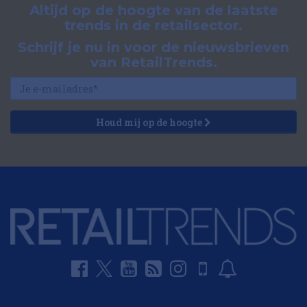
Altijd op de hoogte van de laatste
trends in de retailsector.
Schrijf je nu in voor de nieuwsbrieven
van RetailTrends.
Houd mij op de hoogte