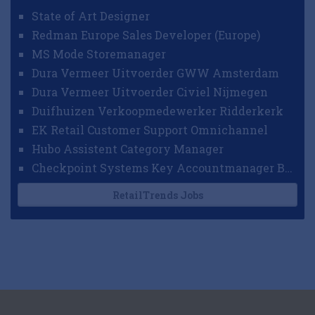
State of Art Designer
Redman Europe Sales Developer (Europe)
MS Mode Storemanager
Dura Vermeer Uitvoerder GWW Amsterdam
Dura Vermeer Uitvoerder Civiel Nijmegen
Duifhuizen Verkoopmedewerker Ridderkerk
EK Retail Customer Support Omnichannel
Hubo Assistent Category Manager
Checkpoint Systems Key Accountmanager Benelux
RetailTrends Jobs