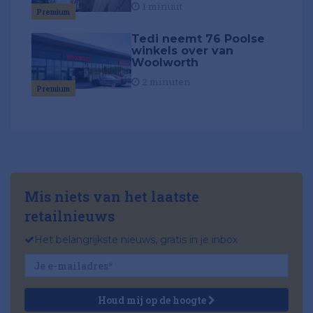
1 minuut
Premium
Tedi neemt 76 Poolse
winkels over van
Woolworth
2 minuten
Premium
Mis niets van het laatste
retailnieuws
Het belangrijkste nieuws, gratis in je inbox
Houd mij op de hoogte