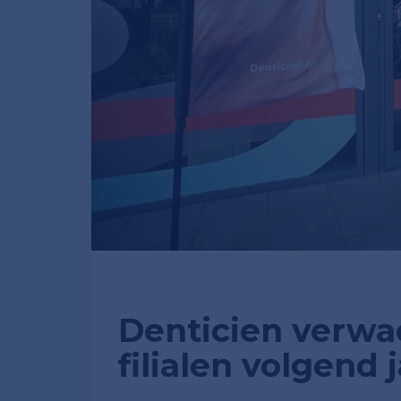
Denticien verwa
filialen volgend j