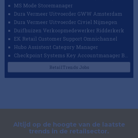
MS Mode Storemanager
Dura Vermeer Uitvoerder GWW Amsterdam
Dura Vermeer Uitvoerder Civiel Nijmegen
Duifhuizen Verkoopmedewerker Ridderkerk
EK Retail Customer Support Omnichannel
Hubo Assistent Category Manager
Checkpoint Systems Key Accountmanager Benelux
RetailTrends Jobs
Altijd op de hoogte van de laatste
trends in de retailsector.