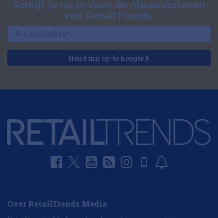
Schrijf je nu in voor de nieuwsbrieven
van RetailTrends.
Houd mij op de hoogte
Over RetailTrends Media