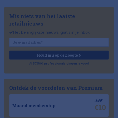
Mis niets van het laatste
retailnieuws
Het belangrijkste nieuws, gratis in je inbox
Houd mij op de hoogte
Al 57.500 professionals gingen je voor!
Ontdek de voordelen van Premium
€39
€10
Maand membership