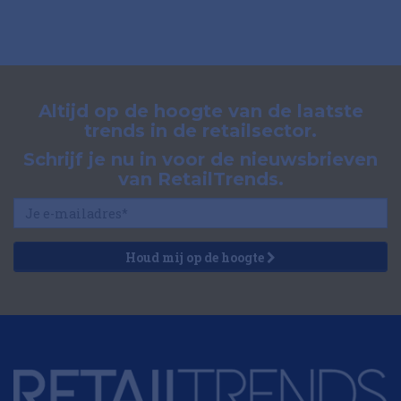
Altijd op de hoogte van de laatste
trends in de retailsector.
Schrijf je nu in voor de nieuwsbrieven
van RetailTrends.
Houd mij op de hoogte