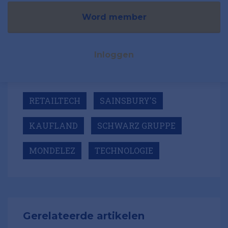
Word member
Inloggen
RETAILTECH
SAINSBURY'S
KAUFLAND
SCHWARZ GRUPPE
MONDELEZ
TECHNOLOGIE
Gerelateerde artikelen