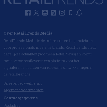
Over RetailTrends Media
RetailTrends Media is dé informatie en inspiratiebron
voor professionals in retail & brands. RetailTrends biedt
dagelijkse actualiteit (voorheen RetailNews) en vormt
met diverse retailevents een platform voor het
signaleren en duiden van relevante ontwikkelingen in
de retailbranche.
Onze privacyverklaring
Algemene voorwaarden
Contactgegevens
Postadres