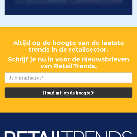
Altijd op de hoogte van de laatste
trends in de retailsector.
Schrijf je nu in voor de nieuwsbrieven
van RetailTrends.
Houd mij op de hoogte