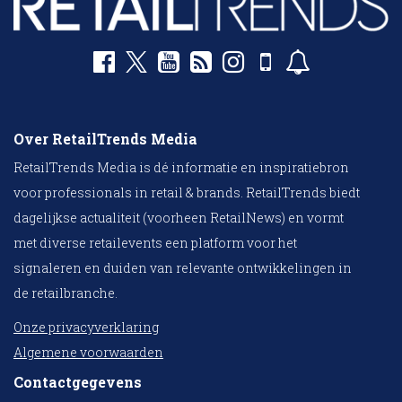
Over RetailTrends Media
RetailTrends Media is dé informatie en inspiratiebron
voor professionals in retail & brands. RetailTrends biedt
dagelijkse actualiteit (voorheen RetailNews) en vormt
met diverse retailevents een platform voor het
signaleren en duiden van relevante ontwikkelingen in
de retailbranche.
Onze privacyverklaring
Algemene voorwaarden
Contactgegevens