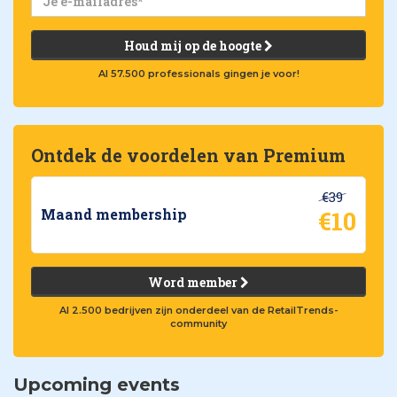
Houd mij op de hoogte
Al 57.500 professionals gingen je voor!
Ontdek de voordelen van Premium
€39
€10
Maand membership
Word member
Al 2.500 bedrijven zijn onderdeel van de RetailTrends-
community
Upcoming events