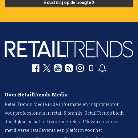
Houd mij op de hoogte
Over RetailTrends Media
RetailTrends Media is dé informatie en inspiratiebron
voor professionals in retail & brands. RetailTrends biedt
dagelijkse actualiteit (voorheen RetailNews) en vormt
met diverse retailevents een platform voor het