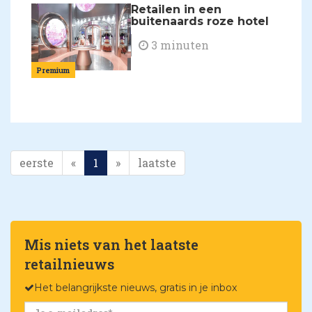
Retailen in een
buitenaards roze hotel
3 minuten
Premium
eerste
«
1
»
laatste
Mis niets van het laatste
retailnieuws
Het belangrijkste nieuws, gratis in je inbox