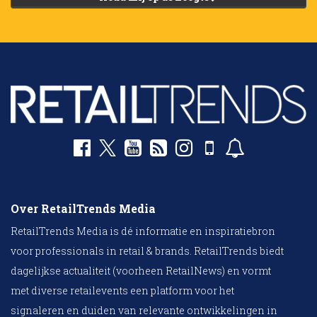
Over RetailTrends Media
RetailTrends Media is dé informatie en inspiratiebron
voor professionals in retail & brands. RetailTrends biedt
dagelijkse actualiteit (voorheen RetailNews) en vormt
met diverse retailevents een platform voor het
signaleren en duiden van relevante ontwikkelingen in