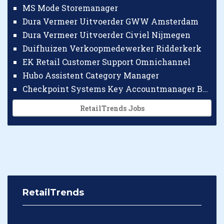
MS Mode Storemanager
Dura Vermeer Uitvoerder GWW Amsterdam
Dura Vermeer Uitvoerder Civiel Nijmegen
Duifhuizen Verkoopmedewerker Ridderkerk
EK Retail Customer Support Omnichannel
Hubo Assistent Category Manager
Checkpoint Systems Key Accountmanager Benelux
RetailTrends Jobs
RetailTrends