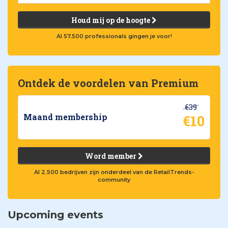
Houd mij op de hoogte
Al 57.500 professionals gingen je voor!
Ontdek de voordelen van Premium
€39
€10
Maand membership
Word member
Al 2.500 bedrijven zijn onderdeel van de RetailTrends-
community
Upcoming events