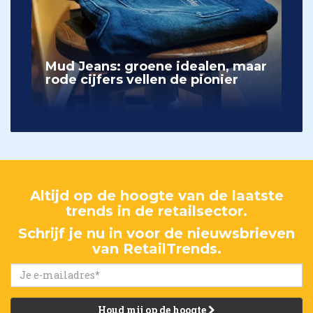
Mud Jeans: groene idealen, maar
rode cijfers vellen de pionier
Altijd op de hoogte van de laatste
trends in de retailsector.
Schrijf je nu in voor de nieuwsbrieven
van RetailTrends.
Houd mij op de hoogte