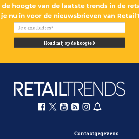
p de hoogte van de laatste trends in de reta
f je nu in voor de nieuwsbrieven van Retail
Houd mij op de hoogte
Contactgegevens