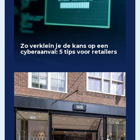
Zo verklein je de kans op een
cyberaanval: 5 tips voor retailers