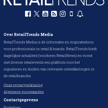
Over RetailTrends Media
RetailTrends Media is dé informatie en inspiratiebron
voor professionals in retail & brands. RetailTrends biedt
dagelijkse actualiteit (voorheen RetailNews) en vormt
met diverse retailevents een platform voor het
signaleren en duiden van relevante ontwikkelingen in
de retailbranche.
Onze privacyverklaring
Algemene voorwaarden
Contactgegevens
Postadres