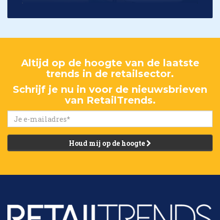
Altijd op de hoogte van de laatste
trends in de retailsector.
Schrijf je nu in voor de nieuwsbrieven
van RetailTrends.
Houd mij op de hoogte