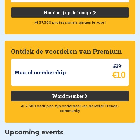
Houd mij op de hoogte
Al 57.500 professionals gingen je voor!
Ontdek de voordelen van Premium
€39
€10
Maand membership
Word member
Al 2.500 bedrijven zijn onderdeel van de RetailTrends-
community
Upcoming events