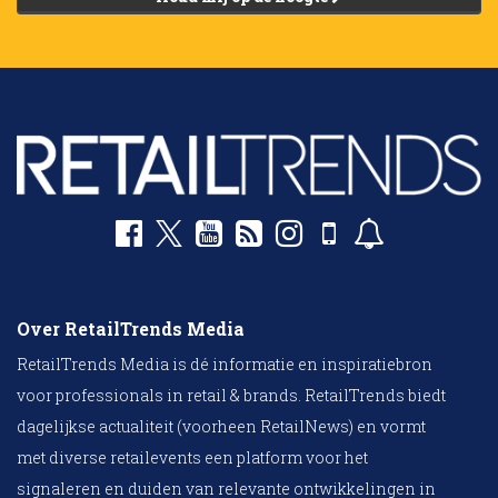
Over RetailTrends Media
RetailTrends Media is dé informatie en inspiratiebron
voor professionals in retail & brands. RetailTrends biedt
dagelijkse actualiteit (voorheen RetailNews) en vormt
met diverse retailevents een platform voor het
signaleren en duiden van relevante ontwikkelingen in