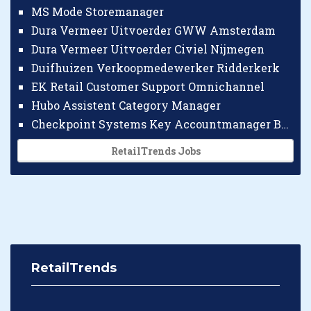
MS Mode Storemanager
Dura Vermeer Uitvoerder GWW Amsterdam
Dura Vermeer Uitvoerder Civiel Nijmegen
Duifhuizen Verkoopmedewerker Ridderkerk
EK Retail Customer Support Omnichannel
Hubo Assistent Category Manager
Checkpoint Systems Key Accountmanager Benelux
RetailTrends Jobs
RetailTrends