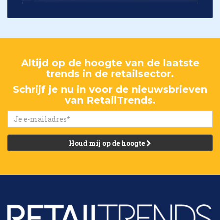
Altijd op de hoogte van de laatste
trends in de retailsector.
Schrijf je nu in voor de nieuwsbrieven
van RetailTrends.
Houd mij op de hoogte