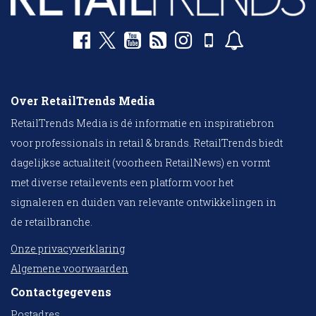
Over RetailTrends Media
RetailTrends Media is dé informatie en inspiratiebron
voor professionals in retail & brands. RetailTrends biedt
dagelijkse actualiteit (voorheen RetailNews) en vormt
met diverse retailevents een platform voor het
signaleren en duiden van relevante ontwikkelingen in
de retailbranche.
Onze privacyverklaring
Algemene voorwaarden
Contactgegevens
Postadres