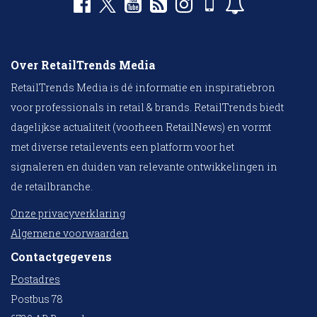
Over RetailTrends Media
RetailTrends Media is dé informatie en inspiratiebron
voor professionals in retail & brands. RetailTrends biedt
dagelijkse actualiteit (voorheen RetailNews) en vormt
met diverse retailevents een platform voor het
signaleren en duiden van relevante ontwikkelingen in
de retailbranche.
Onze privacyverklaring
Algemene voorwaarden
Contactgegevens
Postadres
Postbus 78