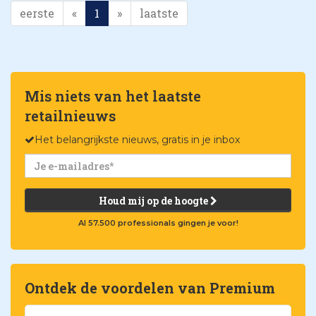
eerste
«
1
»
laatste
Mis niets van het laatste
retailnieuws
Het belangrijkste nieuws, gratis in je inbox
Houd mij op de hoogte
Al 57.500 professionals gingen je voor!
Ontdek de voordelen van Premium