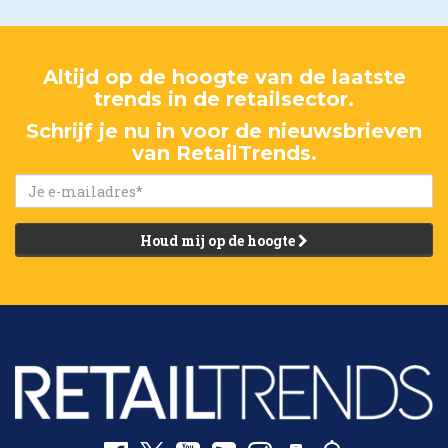
Altijd op de hoogte van de laatste
trends in de retailsector.
Schrijf je nu in voor de nieuwsbrieven
van RetailTrends.
Houd mij op de hoogte