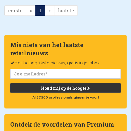
eerste
«
1
»
laatste
Mis niets van het laatste
retailnieuws
Het belangrijkste nieuws, gratis in je inbox
Houd mij op de hoogte
Al 57.500 professionals gingen je voor!
Ontdek de voordelen van Premium