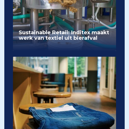
Sustainable Retail: Inditex maakt
werk van textiel uit bierafval