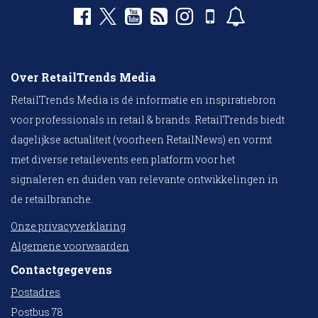
Over RetailTrends Media
RetailTrends Media is dé informatie en inspiratiebron
voor professionals in retail & brands. RetailTrends biedt
dagelijkse actualiteit (voorheen RetailNews) en vormt
met diverse retailevents een platform voor het
signaleren en duiden van relevante ontwikkelingen in
de retailbranche.
Onze privacyverklaring
Algemene voorwaarden
Contactgegevens
Postadres
Postbus 78