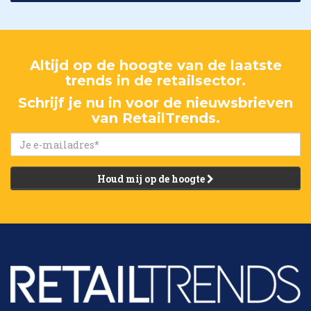
Altijd op de hoogte van de laatste
trends in de retailsector.
Schrijf je nu in voor de nieuwsbrieven
van RetailTrends.
Houd mij op de hoogte