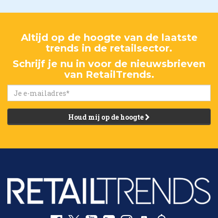
Altijd op de hoogte van de laatste
trends in de retailsector.
Schrijf je nu in voor de nieuwsbrieven
van RetailTrends.
Houd mij op de hoogte