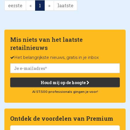
eerste
«
1
»
laatste
Mis niets van het laatste
retailnieuws
Het belangrijkste nieuws, gratis in je inbox
Houd mij op de hoogte
Al 57.500 professionals gingen je voor!
Ontdek de voordelen van Premium