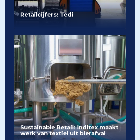
Retailcijfers: Tedi
Sustainable Retail: Inditex maakt
werk van textiel uit bierafval