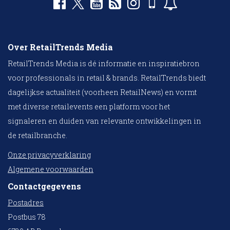
Over RetailTrends Media
RetailTrends Media is dé informatie en inspiratiebron
voor professionals in retail & brands. RetailTrends biedt
dagelijkse actualiteit (voorheen RetailNews) en vormt
met diverse retailevents een platform voor het
signaleren en duiden van relevante ontwikkelingen in
de retailbranche.
Onze privacyverklaring
Algemene voorwaarden
Contactgegevens
Postadres
Postbus 78