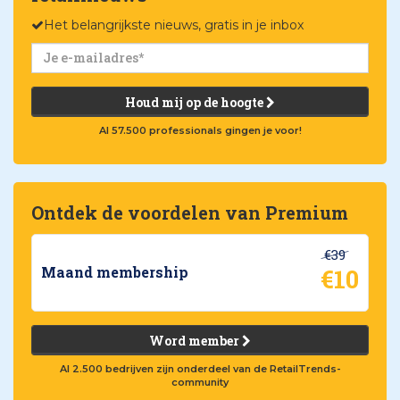
Het belangrijkste nieuws, gratis in je inbox
Houd mij op de hoogte
Al 57.500 professionals gingen je voor!
Ontdek de voordelen van Premium
€39
€10
Maand membership
Word member
Al 2.500 bedrijven zijn onderdeel van de RetailTrends-
community