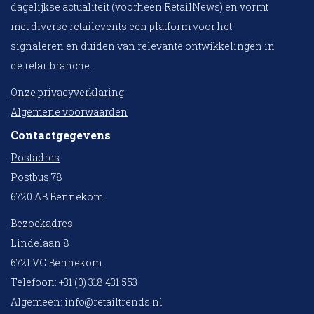
dagelijkse actualiteit (voorheen RetailNews) en vormt
met diverse retailevents een platform voor het
signaleren en duiden van relevante ontwikkelingen in
de retailbranche.
Onze privacyverklaring
Algemene voorwaarden
Contactgegevens
Postadres
Postbus 78
6720 AB Bennekom
Bezoekadres
Lindelaan 8
6721 VC Bennekom
Telefoon: +31 (0) 318 431 553
Algemeen:
info@retailtrends.nl