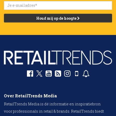
Houd mij op de hoogte
Over RetailTrends Media
RetailTrends Media is dé informatie en inspiratiebron
voor professionals in retail & brands. RetailTrends biedt