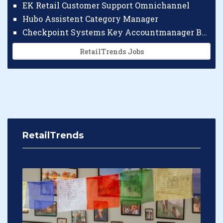
EK Retail Customer Support Omnichannel
Hubo Assistent Category Manager
Checkpoint Systems Key Accountmanager Benelux
RetailTrends Jobs
RetailTrends