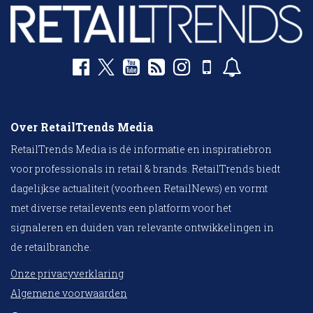
Over RetailTrends Media
RetailTrends Media is dé informatie en inspiratiebron
voor professionals in retail & brands. RetailTrends biedt
dagelijkse actualiteit (voorheen RetailNews) en vormt
met diverse retailevents een platform voor het
signaleren en duiden van relevante ontwikkelingen in
de retailbranche.
Onze privacyverklaring
Algemene voorwaarden