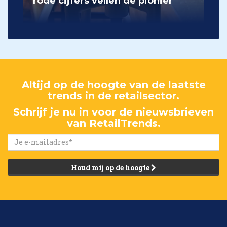
rode cijfers vellen de pionier
Altijd op de hoogte van de laatste
trends in de retailsector.
Schrijf je nu in voor de nieuwsbrieven
van RetailTrends.
Houd mij op de hoogte