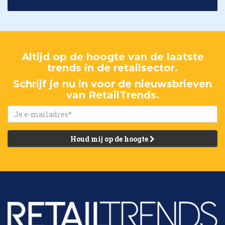
Altijd op de hoogte van de laatste
trends in de retailsector.
Schrijf je nu in voor de nieuwsbrieven
van RetailTrends.
Houd mij op de hoogte