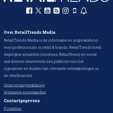
Over RetailTrends Media
RetailTrends Media is dé informatie en inspiratiebron
voor professionals in retail & brands. RetailTrends biedt
dagelijkse actualiteit (voorheen RetailNews) en vormt
met diverse retailevents een platform voor het
signaleren en duiden van relevante ontwikkelingen in
de retailbranche.
Onze privacyverklaring
Algemene voorwaarden
Contactgegevens
Postadres