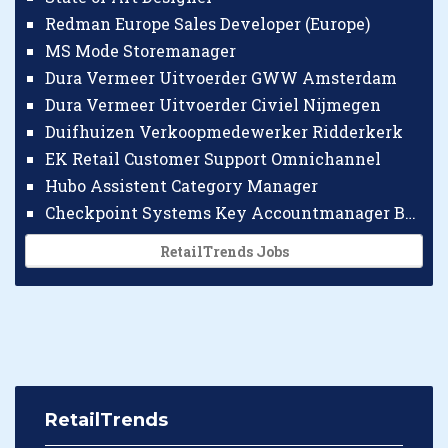
Redman Europe Sales Developer (Europe)
MS Mode Storemanager
Dura Vermeer Uitvoerder GWW Amsterdam
Dura Vermeer Uitvoerder Civiel Nijmegen
Duifhuizen Verkoopmedewerker Ridderkerk
EK Retail Customer Support Omnichannel
Hubo Assistent Category Manager
Checkpoint Systems Key Accountmanager Benelux
RetailTrends Jobs
RetailTrends