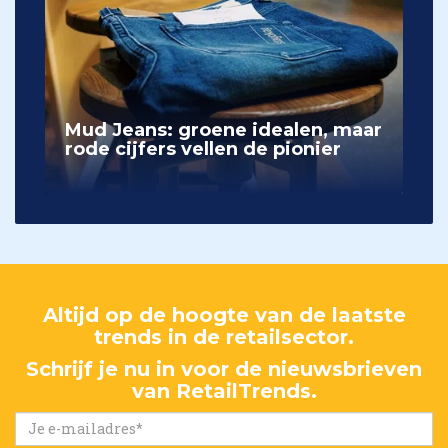
Mud Jeans: groene idealen, maar
rode cijfers vellen de pionier
Altijd op de hoogte van de laatste
trends in de retailsector.
Schrijf je nu in voor de nieuwsbrieven
van RetailTrends.