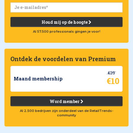
Houd mij op de hoogte
Al 57.500 professionals gingen je voor!
Ontdek de voordelen van Premium
€39
€10
Maand membership
Word member
Al 2.500 bedrijven zijn onderdeel van de RetailTrends-
community