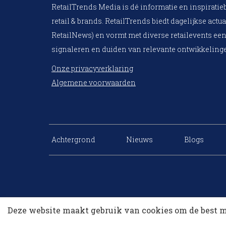
RetailTrends Media is dé informatie en inspiratie
retail & brands. RetailTrends biedt dagelijkse actua
RetailNews) en vormt met diverse retailevents een
signaleren en duiden van relevante ontwikkelinge
Onze privacyverklaring
Algemene voorwaarden
Achtergrond
Nieuws
Blogs
Deze website maakt gebruik van cookies om de best m