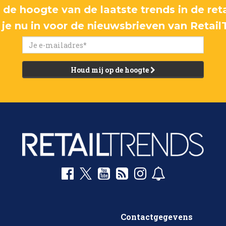
p de hoogte van de laatste trends in de reta
f je nu in voor de nieuwsbrieven van Retail
Houd mij op de hoogte
Contactgegevens