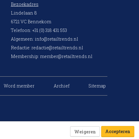
Bezoekadres
Lindelaan 8
6721 VC Bennekom
Telefoon: +31 (0) 318 431 553
Algemeen:
info@retailtrends.nl
Redactie:
redactie@retailtrends.nl
Membership:
member@retailtrends.nl
Word member
Archief
Sitemap
Accepteren
Weigeren