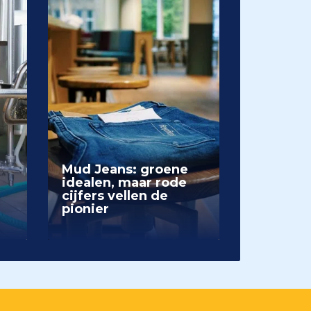
Mud Jeans: groene
idealen, maar rode
cijfers vellen de
pionier