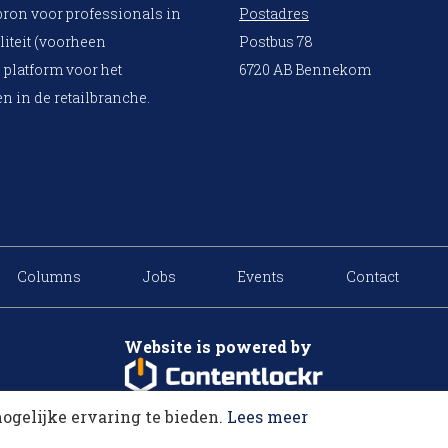
bron voor professionals in
Postadres
liteit (voorheen
Postbus 78
 platform voor het
6720 AB Bennekom
n in de retailbranche.
Columns
Jobs
Events
Contact
Website is powered by
ogelijke ervaring te bieden.
Lees meer