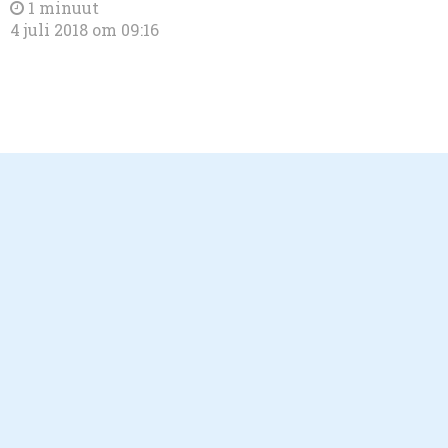
1 minuut
4 juli 2018 om 09:16