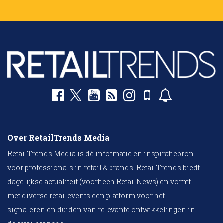
Over RetailTrends Media
RetailTrends Media is dé informatie en inspiratiebron
voor professionals in retail & brands. RetailTrends biedt
dagelijkse actualiteit (voorheen RetailNews) en vormt
met diverse retailevents een platform voor het
signaleren en duiden van relevante ontwikkelingen in