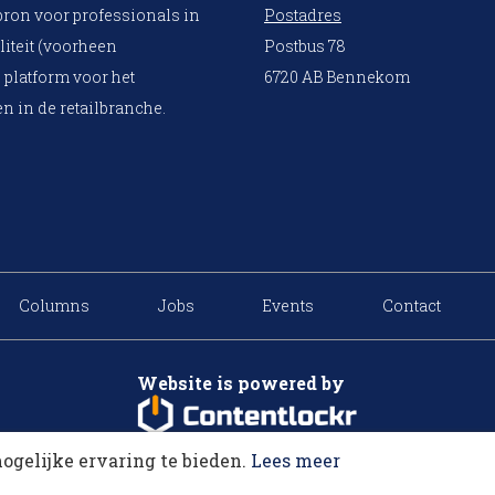
bron voor professionals in
Postadres
liteit (voorheen
Postbus 78
 platform voor het
6720 AB Bennekom
n in de retailbranche.
Columns
Jobs
Events
Contact
Website is powered by
ogelijke ervaring te bieden.
Lees meer