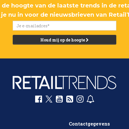
p de hoogte van de laatste trends in de reta
f je nu in voor de nieuwsbrieven van Retail
Houd mij op de hoogte
Contactgegevens