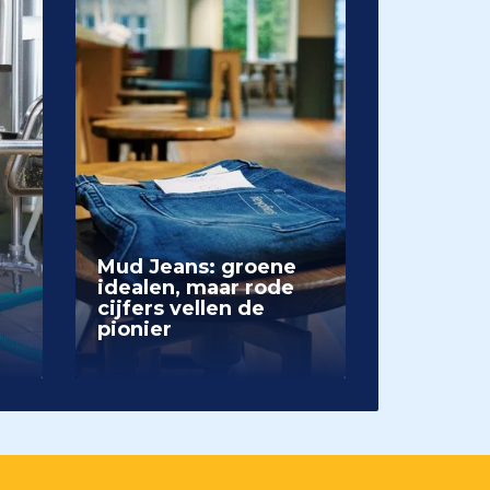
Mud Jeans: groene
idealen, maar rode
cijfers vellen de
pionier