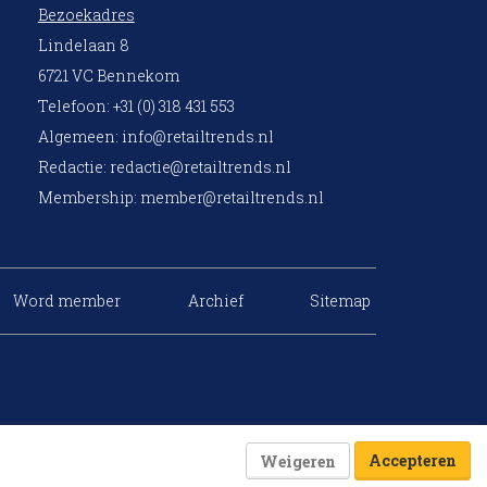
Bezoekadres
Lindelaan 8
6721 VC Bennekom
Telefoon: +31 (0) 318 431 553
Algemeen:
info@retailtrends.nl
Redactie:
redactie@retailtrends.nl
Membership:
member@retailtrends.nl
Word member
Archief
Sitemap
Accepteren
Weigeren