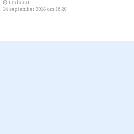
1 minuut
14 september 2018 om 16:20