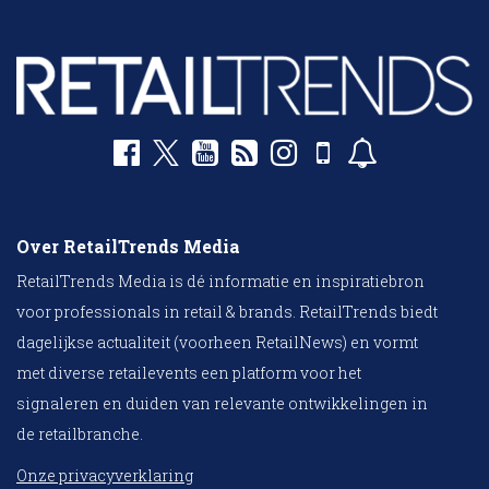
Over RetailTrends Media
RetailTrends Media is dé informatie en inspiratiebron
voor professionals in retail & brands. RetailTrends biedt
dagelijkse actualiteit (voorheen RetailNews) en vormt
met diverse retailevents een platform voor het
signaleren en duiden van relevante ontwikkelingen in
de retailbranche.
Onze privacyverklaring