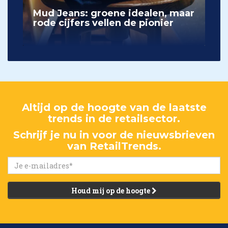
Mud Jeans: groene idealen, maar
rode cijfers vellen de pionier
Altijd op de hoogte van de laatste
trends in de retailsector.
Schrijf je nu in voor de nieuwsbrieven
van RetailTrends.
Houd mij op de hoogte