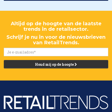
Altijd op de hoogte van de laatste
trends in de retailsector.
Schrijf je nu in voor de nieuwsbrieven
van RetailTrends.
Houd mij op de hoogte