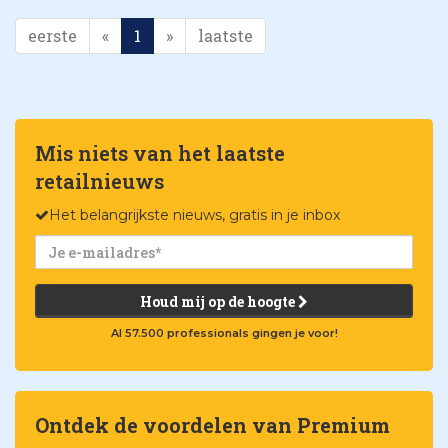
eerste
«
1
»
laatste
Mis niets van het laatste
retailnieuws
Het belangrijkste nieuws, gratis in je inbox
Houd mij op de hoogte
Al 57.500 professionals gingen je voor!
Ontdek de voordelen van Premium