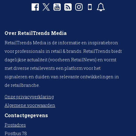
Over RetailTrends Media
RetailTrends Media is dé informatie en inspiratiebron
voor professionals in retail & brands. RetailTrends biedt
dagelijkse actualiteit (voorheen RetailNews) en vormt
met diverse retailevents een platform voor het
signaleren en duiden van relevante ontwikkelingen in
de retailbranche.
Onze privacyverklaring
Algemene voorwaarden
Contactgegevens
Postadres
Postbus 78