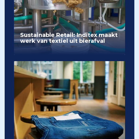
Sustainable Retail: Inditex maakt
werk van textiel uit bierafval