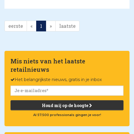
eerste
«
1
»
laatste
Mis niets van het laatste
retailnieuws
Het belangrijkste nieuws, gratis in je inbox
Houd mij op de hoogte
Al 57.500 professionals gingen je voor!