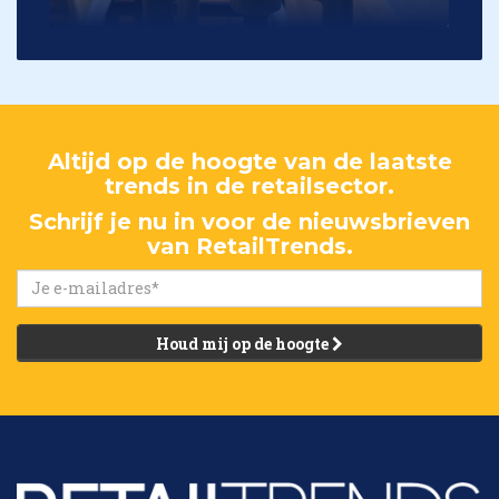
Altijd op de hoogte van de laatste
trends in de retailsector.
Schrijf je nu in voor de nieuwsbrieven
van RetailTrends.
Houd mij op de hoogte