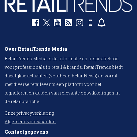
Over RetailTrends Media
RetailTrends Media is dé informatie en inspiratiebron
voor professionals in retail & brands. RetailTrends biedt
dagelijkse actualiteit (voorheen RetailNews) en vormt
met diverse retailevents een platform voor het
signaleren en duiden van relevante ontwikkelingen in
de retailbranche.
Onze privacyverklaring
Algemene voorwaarden
Contactgegevens