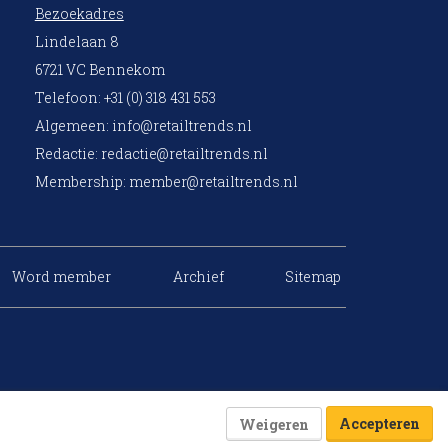
Bezoekadres
Lindelaan 8
6721 VC Bennekom
Telefoon: +31 (0) 318 431 553
Algemeen:
info@retailtrends.nl
Redactie:
redactie@retailtrends.nl
Membership:
member@retailtrends.nl
Word member
Archief
Sitemap
Accepteren
Weigeren