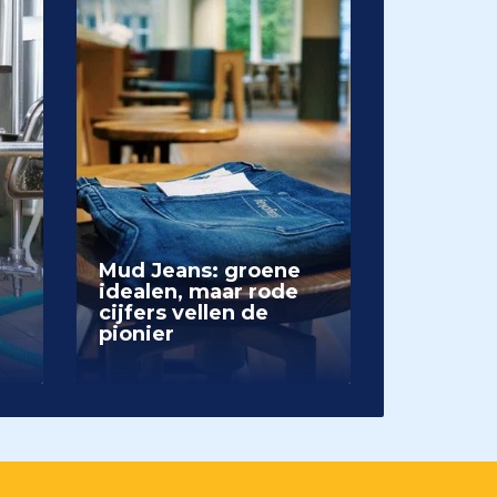
Mud Jeans: groene
idealen, maar rode
cijfers vellen de
pionier