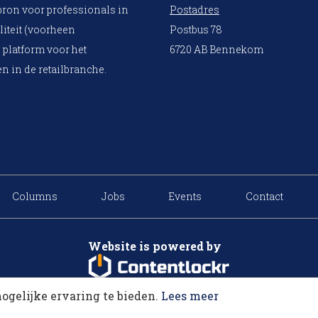
bron voor professionals in
Postadres
liteit (voorheen
Postbus 78
 platform voor het
6720 AB Bennekom
n in de retailbranche.
Columns
Jobs
Events
Contact
Website is powered by
ogelijke ervaring te bieden.
Lees meer