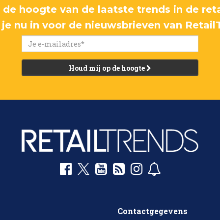
p de hoogte van de laatste trends in de reta
f je nu in voor de nieuwsbrieven van Retail
Houd mij op de hoogte
Contactgegevens