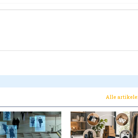
Alle artikel