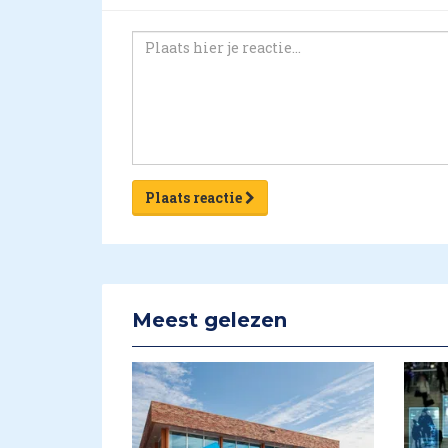
Plaats reactie
Meest gelezen