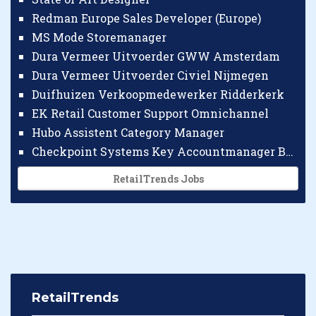
Redman Europe Sales Developer (Europe)
MS Mode Storemanager
Dura Vermeer Uitvoerder GWW Amsterdam
Dura Vermeer Uitvoerder Civiel Nijmegen
Duifhuizen Verkoopmedewerker Ridderkerk
EK Retail Customer Support Omnichannel
Hubo Assistent Category Manager
Checkpoint Systems Key Accountmanager Benelux
RetailTrends Jobs
RetailTrends