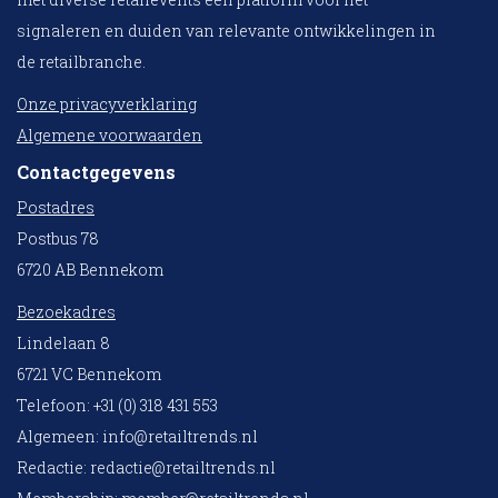
signaleren en duiden van relevante ontwikkelingen in
de retailbranche.
Onze privacyverklaring
Algemene voorwaarden
Contactgegevens
Postadres
Postbus 78
6720 AB Bennekom
Bezoekadres
Lindelaan 8
6721 VC Bennekom
Telefoon: +31 (0) 318 431 553
Algemeen:
info@retailtrends.nl
Redactie:
redactie@retailtrends.nl