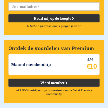
Houd mij op de hoogte
Al 57.500 professionals gingen je voor!
Ontdek de voordelen van Premium
€39
€10
Maand membership
Word member
Al 2.500 bedrijven zijn onderdeel van de RetailTrends-
community