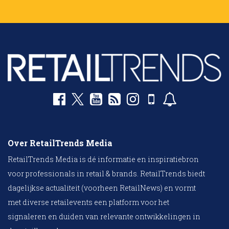
Over RetailTrends Media
RetailTrends Media is dé informatie en inspiratiebron
voor professionals in retail & brands. RetailTrends biedt
dagelijkse actualiteit (voorheen RetailNews) en vormt
met diverse retailevents een platform voor het
signaleren en duiden van relevante ontwikkelingen in