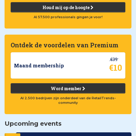
Houd mij op de hoogte
Al 57.500 professionals gingen je voor!
Ontdek de voordelen van Premium
€39
€10
Maand membership
Word member
Al 2.500 bedrijven zijn onderdeel van de RetailTrends-
community
Upcoming events