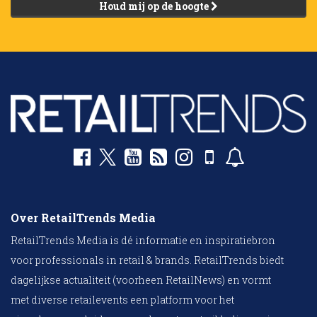
Houd mij op de hoogte
Over RetailTrends Media
RetailTrends Media is dé informatie en inspiratiebron
voor professionals in retail & brands. RetailTrends biedt
dagelijkse actualiteit (voorheen RetailNews) en vormt
met diverse retailevents een platform voor het