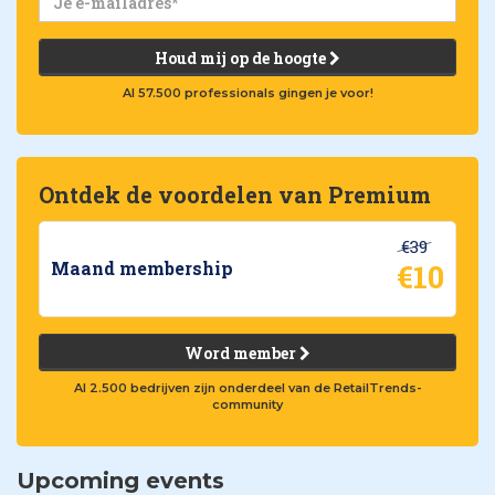
Houd mij op de hoogte
Al 57.500 professionals gingen je voor!
Ontdek de voordelen van Premium
€39
€10
Maand membership
Word member
Al 2.500 bedrijven zijn onderdeel van de RetailTrends-
community
Upcoming events