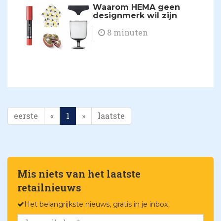
Waarom HEMA geen
designmerk wil zijn
8 minuten
eerste
«
1
»
laatste
Mis niets van het laatste
retailnieuws
Het belangrijkste nieuws, gratis in je inbox