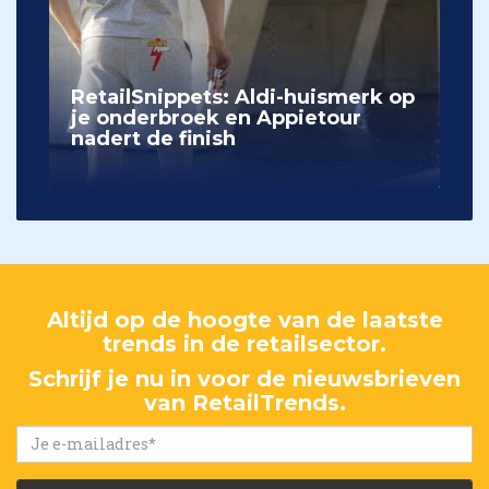
RetailSnippets: Aldi-huismerk op
je onderbroek en Appietour
nadert de finish
Altijd op de hoogte van de laatste
trends in de retailsector.
Schrijf je nu in voor de nieuwsbrieven
van RetailTrends.