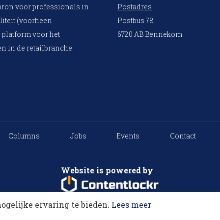
bron voor professionals in
Postadres
liteit (voorheen
Postbus 78
 platform voor het
6720 AB Bennekom
n in de retailbranche.
Columns
Jobs
Events
Contact
Website is powered by
ogelijke ervaring te bieden.
Lees meer