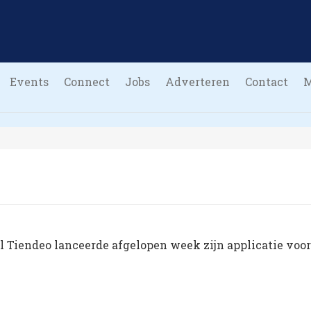
Events
Connect
Jobs
Adverteren
Contact
 Tiendeo lanceerde afgelopen week zijn applicatie voor