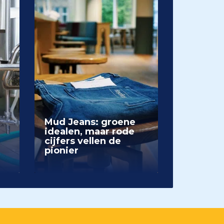
Mud Jeans: groene
idealen, maar rode
cijfers vellen de
pionier