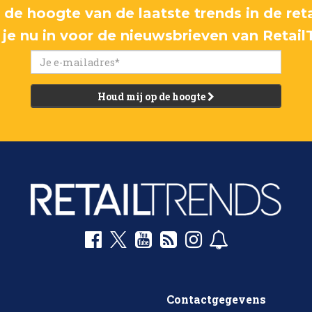
p de hoogte van de laatste trends in de reta
f je nu in voor de nieuwsbrieven van Retail
Houd mij op de hoogte
Contactgegevens