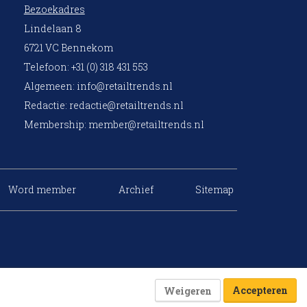
Bezoekadres
Lindelaan 8
6721 VC Bennekom
Telefoon: +31 (0) 318 431 553
Algemeen:
info@retailtrends.nl
Redactie:
redactie@retailtrends.nl
Membership:
member@retailtrends.nl
Word member
Archief
Sitemap
Accepteren
Weigeren