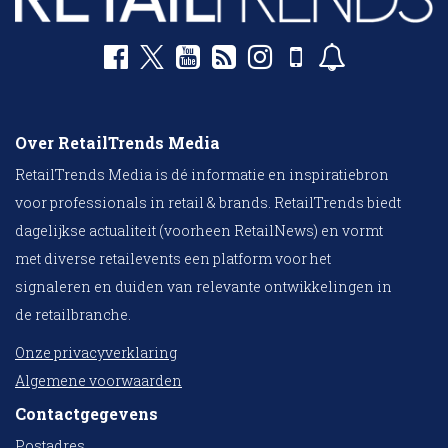
Over RetailTrends Media
RetailTrends Media is dé informatie en inspiratiebron
voor professionals in retail & brands. RetailTrends biedt
dagelijkse actualiteit (voorheen RetailNews) en vormt
met diverse retailevents een platform voor het
signaleren en duiden van relevante ontwikkelingen in
de retailbranche.
Onze privacyverklaring
Algemene voorwaarden
Contactgegevens
Postadres