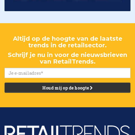
Altijd op de hoogte van de laatste
trends in de retailsector.
Schrijf je nu in voor de nieuwsbrieven
van RetailTrends.
Houd mij op de hoogte