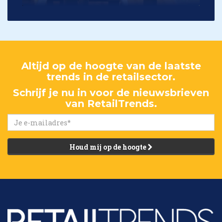
Altijd op de hoogte van de laatste
trends in de retailsector.
Schrijf je nu in voor de nieuwsbrieven
van RetailTrends.
Houd mij op de hoogte