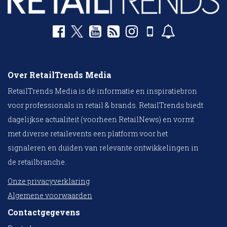
Over RetailTrends Media
RetailTrends Media is dé informatie en inspiratiebron
voor professionals in retail & brands. RetailTrends biedt
dagelijkse actualiteit (voorheen RetailNews) en vormt
met diverse retailevents een platform voor het
signaleren en duiden van relevante ontwikkelingen in
de retailbranche.
Onze privacyverklaring
Algemene voorwaarden
Contactgegevens