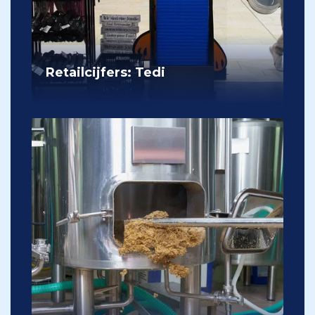
Retailcijfers: Tedi