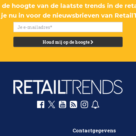
p de hoogte van de laatste trends in de reta
f je nu in voor de nieuwsbrieven van Retail
Houd mij op de hoogte
Contactgegevens