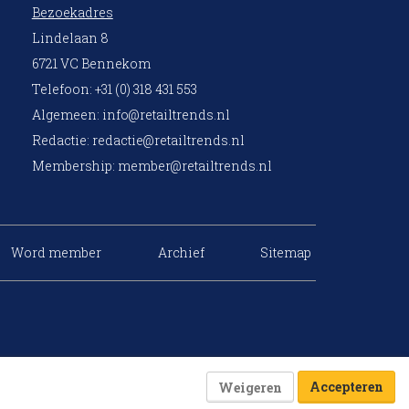
Bezoekadres
Lindelaan 8
6721 VC Bennekom
Telefoon: +31 (0) 318 431 553
Algemeen:
info@retailtrends.nl
Redactie:
redactie@retailtrends.nl
Membership:
member@retailtrends.nl
Word member
Archief
Sitemap
Accepteren
Weigeren