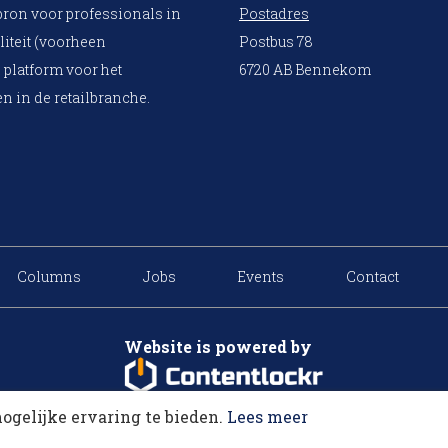
bron voor professionals in
Postadres
liteit (voorheen
Postbus 78
 platform voor het
6720 AB Bennekom
n in de retailbranche.
Columns
Jobs
Events
Contact
Website is powered by
ogelijke ervaring te bieden.
Lees meer