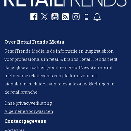
Over RetailTrends Media
RetailTrends Media is dé informatie en inspiratiebron
voor professionals in retail & brands. RetailTrends biedt
dagelijkse actualiteit (voorheen RetailNews) en vormt
met diverse retailevents een platform voor het
signaleren en duiden van relevante ontwikkelingen in
de retailbranche.
Onze privacyverklaring
Algemene voorwaarden
Contactgegevens
Postadres