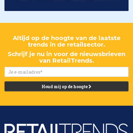
Altijd op de hoogte van de laatste
trends in de retailsector.
Schrijf je nu in voor de nieuwsbrieven
van RetailTrends.
Houd mij op de hoogte