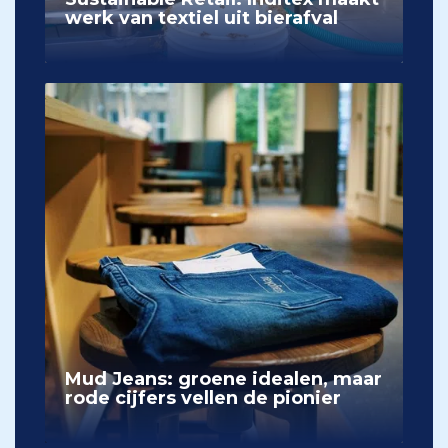
werk van textiel uit bierafval
Mud Jeans: groene idealen, maar
rode cijfers vellen de pionier