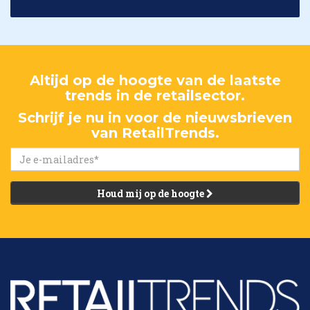
Altijd op de hoogte van de laatste
trends in de retailsector.
Schrijf je nu in voor de nieuwsbrieven
van RetailTrends.
Houd mij op de hoogte