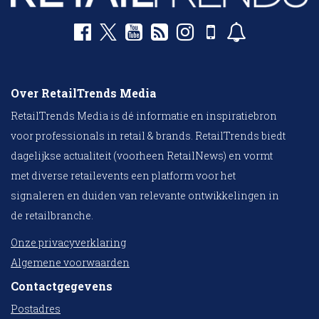
Over RetailTrends Media
RetailTrends Media is dé informatie en inspiratiebron
voor professionals in retail & brands. RetailTrends biedt
dagelijkse actualiteit (voorheen RetailNews) en vormt
met diverse retailevents een platform voor het
signaleren en duiden van relevante ontwikkelingen in
de retailbranche.
Onze privacyverklaring
Algemene voorwaarden
Contactgegevens
Postadres