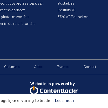
bron voor professionals in
Postadres
liteit (voorheen
Postbus 78
 platform voor het
6720 AB Bennekom
n in de retailbranche.
Columns
Jobs
Events
Contact
Website is powered by
ogelijke ervaring te bieden.
Lees meer