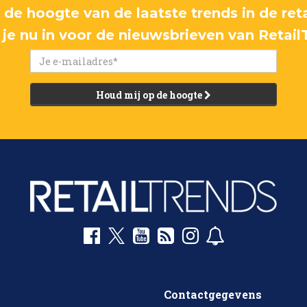
p de hoogte van de laatste trends in de reta
f je nu in voor de nieuwsbrieven van Retail
Houd mij op de hoogte
Contactgegevens