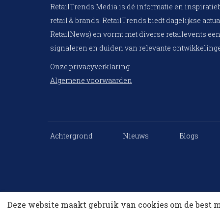
RetailTrends Media is dé informatie en inspiratie
retail & brands. RetailTrends biedt dagelijkse actua
RetailNews) en vormt met diverse retailevents een
signaleren en duiden van relevante ontwikkelinge
Onze privacyverklaring
Algemene voorwaarden
Achtergrond
Nieuws
Blogs
Deze website maakt gebruik van cookies om de best m