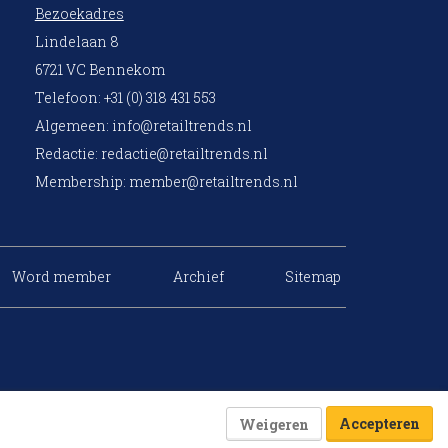
Bezoekadres
Lindelaan 8
6721 VC Bennekom
Telefoon: +31 (0) 318 431 553
Algemeen:
info@retailtrends.nl
Redactie:
redactie@retailtrends.nl
Membership:
member@retailtrends.nl
Word member
Archief
Sitemap
Accepteren
Weigeren