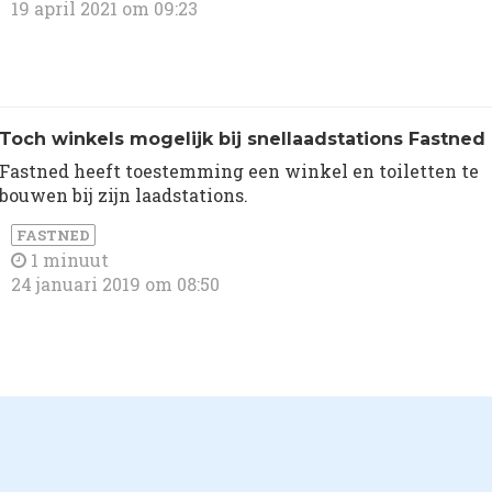
19 april 2021 om 09:23
Toch winkels mogelijk bij snellaadstations Fastned
Fastned heeft toestemming een winkel en toiletten te
bouwen bij zijn laadstations.
FASTNED
1 minuut
24 januari 2019 om 08:50