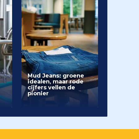
Mud Jeans: groene
idealen, maar rode
cijfers vellen de
pionier